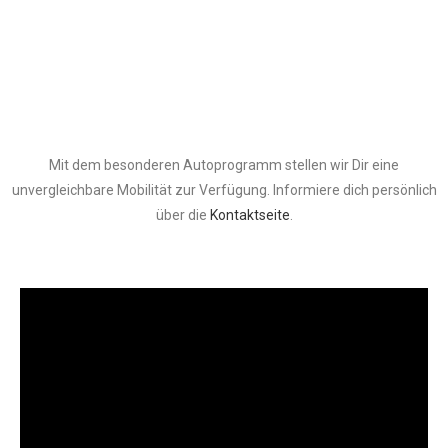
Mit dem besonderen Autoprogramm stellen wir Dir eine
unvergleichbare Mobilität zur Verfügung. Informiere dich persönlich
über die
Kontaktseite
.