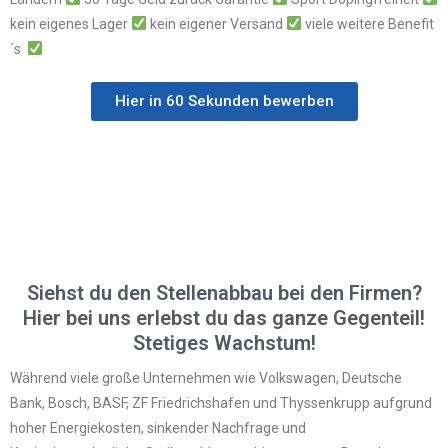
kein eigenes Lager
kein eigener Versand
viele weitere Benefit
´s
Hier in 60 Sekunden bewerben
Siehst du den Stellenabbau bei den Firmen?
Hier bei uns erlebst du das ganze Gegenteil!
Stetiges Wachstum!
Während viele große Unternehmen wie Volkswagen, Deutsche
Bank, Bosch, BASF, ZF Friedrichshafen und Thyssenkrupp aufgrund
hoher Energiekosten, sinkender Nachfrage und