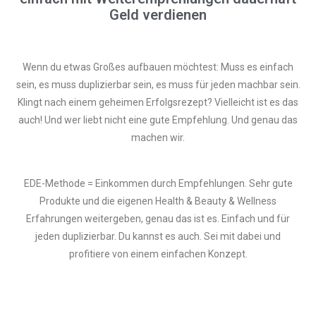
Geld verdienen
Wenn du etwas Großes aufbauen möchtest: Muss es einfach
sein, es muss duplizierbar sein, es muss für jeden machbar sein.
Klingt nach einem geheimen Erfolgsrezept? Vielleicht ist es das
auch! Und wer liebt nicht eine gute Empfehlung. Und genau das
machen wir.
EDE-Methode = Einkommen durch Empfehlungen. Sehr gute
Produkte und die eigenen Health & Beauty & Wellness
Erfahrungen weitergeben, genau das ist es. Einfach und für
jeden duplizierbar. Du kannst es auch. Sei mit dabei und
profitiere von einem einfachen Konzept.