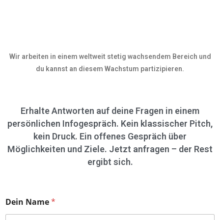
Wir arbeiten in einem weltweit stetig wachsendem Bereich und
du kannst an diesem Wachstum partizipieren.
Erhalte Antworten auf deine Fragen in einem
persönlichen Infogespräch. Kein klassischer Pitch,
kein Druck. Ein offenes Gespräch über
Möglichkeiten und Ziele. Jetzt anfragen – der Rest
ergibt sich.
Dein Name
*