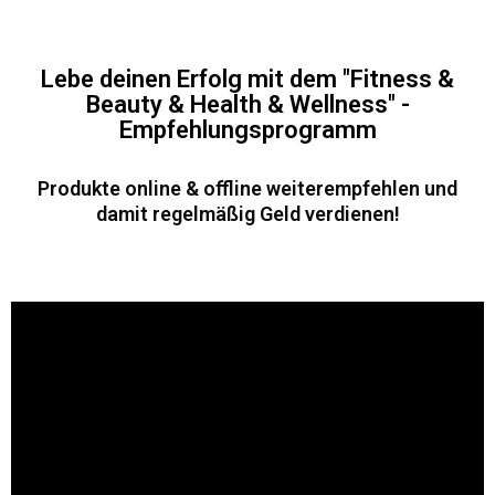
Lebe deinen Erfolg mit dem "Fitness &
Beauty & Health & Wellness" -
Empfehlungsprogramm
Produkte online & offline weiterempfehlen und
damit regelmäßig Geld verdienen!